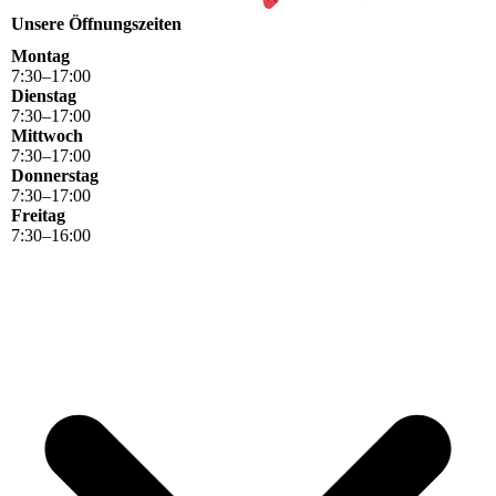
Unsere Öffnungszeiten
Montag
7
:
30
–
17
:
00
Dienstag
7
:
30
–
17
:
00
Mittwoch
7
:
30
–
17
:
00
Donnerstag
7
:
30
–
17
:
00
Freitag
7
:
30
–
16
:
00