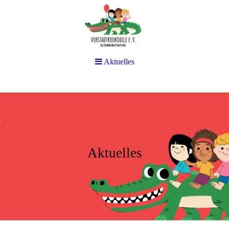
Aktuelles
Aktuelles