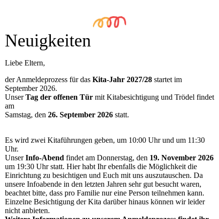
Neuigkeiten
Liebe Eltern,
der Anmeldeprozess für das
Kita-Jahr 2027/28
startet im
September 2026.
Unser
Tag der offenen Tür
mit Kitabesichtigung und Trödel findet
am
Samstag, den
26. September 2026
statt.
Es wird zwei Kitaführungen geben, um 10:00 Uhr und um 11:30
Uhr.
Unser
Info-Abend
findet am Donnerstag, den
19. November 2026
um 19:30 Uhr statt. Hier habt Ihr ebenfalls die Möglichkeit die
Einrichtung zu besichtigen und Euch mit uns auszutauschen. Da
unsere Infoabende in den letzten Jahren sehr gut besucht waren,
beachtet bitte, dass pro Familie nur eine Person teilnehmen kann.
Einzelne Besichtigung der Kita darüber hinaus können wir leider
nicht anbieten.