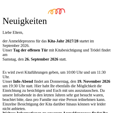
Neuigkeiten
Liebe Eltern,
der Anmeldeprozess für das
Kita-Jahr 2027/28
startet im
September 2026.
Unser
Tag der offenen Tür
mit Kitabesichtigung und Trödel findet
am
Samstag, den
26. September 2026
statt.
Es wird zwei Kitaführungen geben, um 10:00 Uhr und um 11:30
Uhr.
Unser
Info-Abend
findet am Donnerstag, den
19. November 2026
um 19:30 Uhr statt. Hier habt Ihr ebenfalls die Möglichkeit die
Einrichtung zu besichtigen und Euch mit uns auszutauschen. Da
unsere Infoabende in den letzten Jahren sehr gut besucht waren,
beachtet bitte, dass pro Familie nur eine Person teilnehmen kann.
Einzelne Besichtigung der Kita darüber hinaus können wir leider
nicht anbieten.