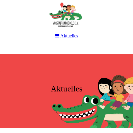
Aktuelles
Aktuelles