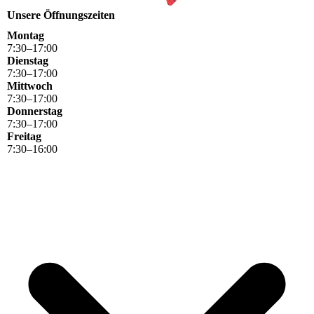
Unsere Öffnungszeiten
Montag
7
:
30
–
17
:
00
Dienstag
7
:
30
–
17
:
00
Mittwoch
7
:
30
–
17
:
00
Donnerstag
7
:
30
–
17
:
00
Freitag
7
:
30
–
16
:
00