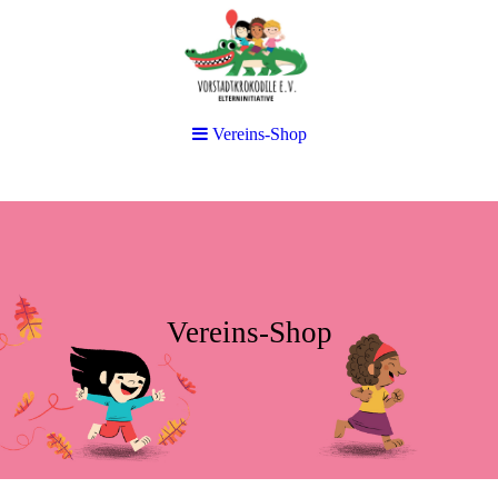
Vereins-Shop
Vereins-Shop