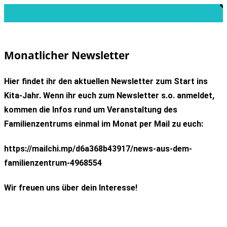
Monatlicher Newsletter
Hier findet ihr den aktuellen Newsletter zum Start ins
Kita-Jahr. Wenn ihr euch zum Newsletter s.o. anmeldet,
kommen die Infos rund um Veranstaltung des
Familienzentrums einmal im Monat per Mail zu euch:
https://mailchi.mp/d6a368b43917/news-aus-dem-
familienzentrum-4968554
Wir freuen uns über dein Interesse!