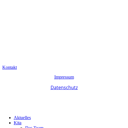
Kontakt
Impressum
Datenschutz
Aktuelles
Kita
Das Team