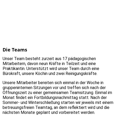
Die Teams
Unser Team besteht zurzeit aus 17 pädagogischen
Mitarbeitern, davon neun Kräfte in Teilzeit und eine
Praktikantin. Unterstützt wird unser Team durch eine
Bürokraft, unsere Köchin und zwei Reinigungskräfte.
Unsere Mitarbeiter bereiten sich einmal in der Woche in
gruppeninternen Sitzungen vor und treffen sich nach der
Öffnungszeit zu einer gemeinsamen Teamsitzung. Einmal im
Monat findet ein Fortbildungsnachmittag statt. Nach der
Sommer- und Winterschließung starten wir jeweils mit einem
betreuungsfreien Teamtag, an dem reflektiert wird und die
nächsten Monate geplant und vorbereitet werden.