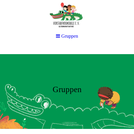
Gruppen
Gruppen