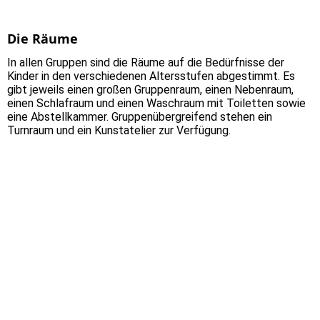
Die Räume
In allen Gruppen sind die Räume auf die Bedürfnisse der
Kinder in den verschiedenen Altersstufen abgestimmt. Es
gibt jeweils einen großen Gruppenraum, einen Nebenraum,
einen Schlafraum und einen Waschraum mit Toiletten sowie
eine Abstellkammer. Gruppenübergreifend stehen ein
Turnraum und ein Kunstatelier zur Verfügung.