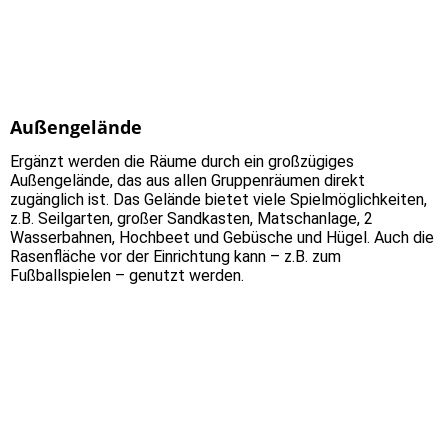
Außengelände
Ergänzt werden die Räume durch ein großzügiges
Außengelände, das aus allen Gruppenräumen direkt
zugänglich ist. Das Gelände bietet viele Spielmöglichkeiten,
z.B. Seilgarten, großer Sandkasten, Matschanlage, 2
Wasserbahnen, Hochbeet und Gebüsche und Hügel. Auch die
Rasenfläche vor der Einrichtung kann – z.B. zum
Fußballspielen – genutzt werden.