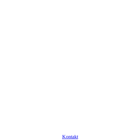
Kontakt