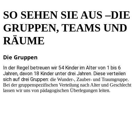
SO SEHEN SIE AUS –DIE
GRUPPEN, TEAMS UND
RÄUME
Die Gruppen
In der Regel betreuen wir 54 Kinder im Alter von 1 bis 6
Jahren, davon 18 Kinder unter drei Jahren. Diese verteilen
sich auf drei Gruppen:
die Wunder-, Zauber- und Traumgruppe.
Bei der gruppenspezifischen Verteilung nach Alter und Geschlecht
lassen wir uns von pädagogischen Überlegungen leiten.